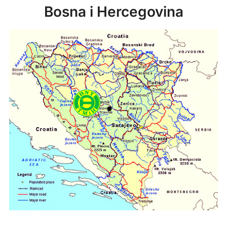
Bosna i Hercegovina