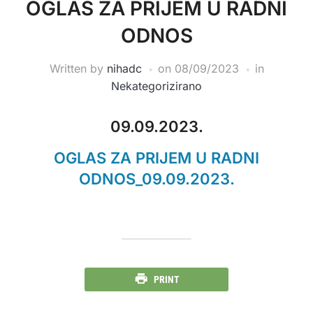
OGLAS ZA PRIJEM U RADNI
ODNOS
Written by
nihadc
on
08/09/2023
in
Nekategorizirano
09.09.2023.
OGLAS ZA PRIJEM U RADNI
ODNOS_09.09.2023.
PRINT