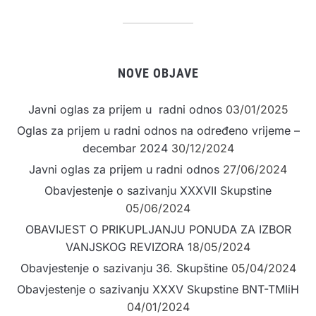
NOVE OBJAVE
Javni oglas za prijem u radni odnos
03/01/2025
Oglas za prijem u radni odnos na određeno vrijeme –
decembar 2024
30/12/2024
Javni oglas za prijem u radni odnos
27/06/2024
Obavjestenje o sazivanju XXXVII Skupstine
05/06/2024
OBAVIJEST O PRIKUPLJANJU PONUDA ZA IZBOR
VANJSKOG REVIZORA
18/05/2024
Obavjestenje o sazivanju 36. Skupštine
05/04/2024
Obavjestenje o sazivanju XXXV Skupstine BNT-TMIiH
04/01/2024