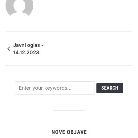
Javni oglas -
14.12.2023.
NOVE OBJAVE