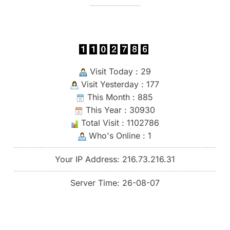
Visit Today : 29
Visit Yesterday : 177
This Month : 885
This Year : 30930
Total Visit : 1102786
Who's Online : 1
Your IP Address: 216.73.216.31
Server Time: 26-08-07